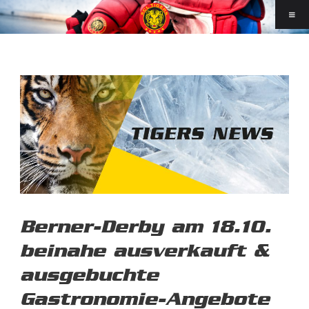
Berner-Derby am 18.10.
beinahe ausverkauft &
ausgebuchte
Gastronomie-Angebote