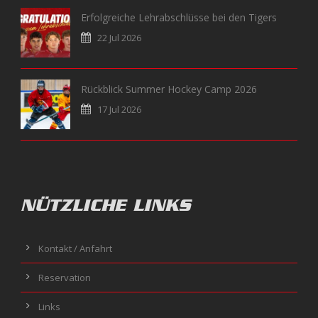
Erfolgreiche Lehrabschlüsse bei den Tigers
22 Jul 2026
Rückblick Summer Hockey Camp 2026
17 Jul 2026
NÜTZLICHE LINKS
Kontakt / Anfahrt
Reservation
Links