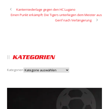
Kanterniederlage gegen den HC Lugano
Einen Punkt erkämpft: Die Tigers unterliegen dem Meister aus
Genf nach Verlängerung
KATEGORIEN
Kategorien