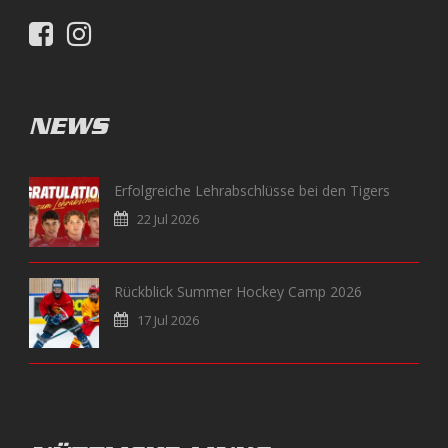
NEWS
Erfolgreiche Lehrabschlüsse bei den Tigers
22 Jul 2026
Rückblick Summer Hockey Camp 2026
17 Jul 2026