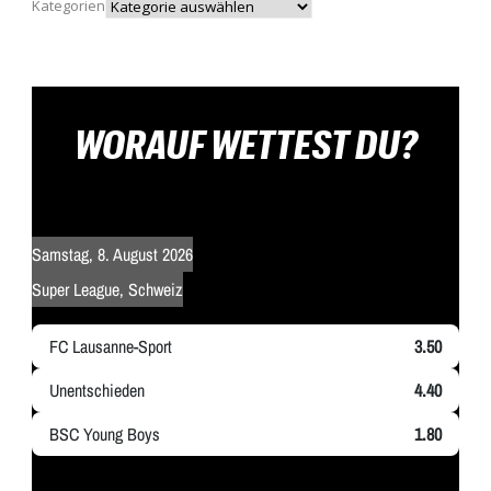
Kategorien