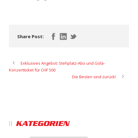
Share Post:
Exklusives Angebot: Stehplatz-Abo und Gölä-
Konzertticket für CHF 500
Die Besten sind zurück!
KATEGORIEN