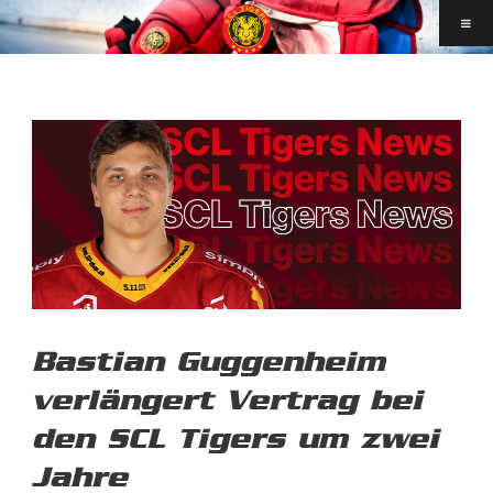
Bastian Guggenheim
verlängert Vertrag bei
den SCL Tigers um zwei
Jahre