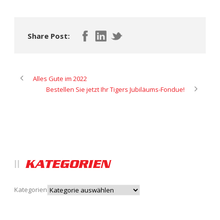
Share Post:
Alles Gute im 2022
Bestellen Sie jetzt Ihr Tigers Jubiläums-Fondue!
KATEGORIEN
Kategorien