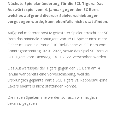
Nächste Spielplanänderung für die SCL Tigers: Das
Auswärtsspiel vom 4. Januar gegen den SC Bern,
welches aufgrund diverser Spielverschiebungen
vorgezogen wurde, kann ebenfalls nicht stattfinden.
Aufgrund mehrerer positiv getesteter Spieler erreicht der SC
Bern das minimale Kontingent von 15+1 Spieler nicht mehr.
Daher müssen die Partie EHC Biel-Bienne vs. SC Bern vom
Sonntagnachmittag, 02.01.2022, sowie das Spiel SC Bern vs.
SCL Tigers vom Dienstag, 04.01.2022, verschoben werden.
Das Auswärtsspiel der Tigers gegen den SC Bern am 4.
Januar war bereits eine Vorverschiebung, weil die
ursprünglich geplante Partie SCL Tigers vs. Rapperswil-Jona
Lakers ebenfalls nicht stattfinden konnte.
Die neuen Spieltermine werden so rasch wie möglich
bekannt gegeben.