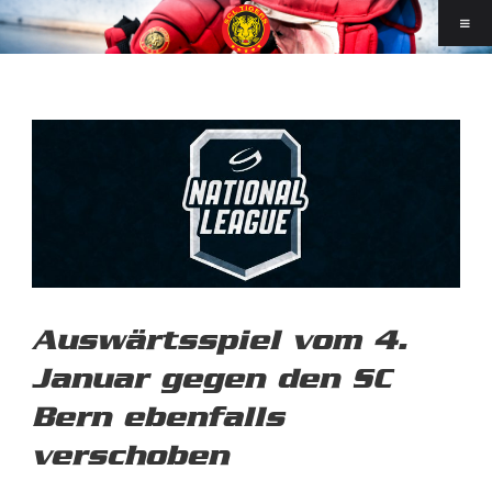
Auswärtsspiel vom 4.
Januar gegen den SC
Bern ebenfalls
verschoben