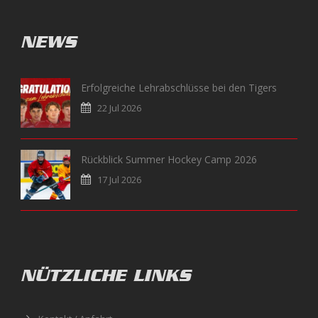
NEWS
Erfolgreiche Lehrabschlüsse bei den Tigers
22 Jul 2026
Rückblick Summer Hockey Camp 2026
17 Jul 2026
NÜTZLICHE LINKS