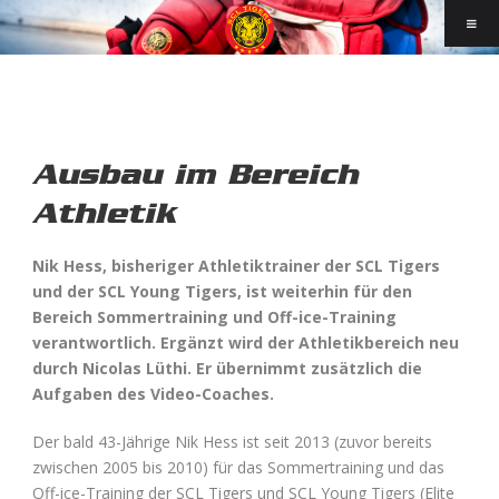
Ausbau im Bereich
Athletik
Nik Hess, bisheriger Athletiktrainer der SCL Tigers
und der SCL Young Tigers, ist weiterhin für den
Bereich Sommertraining und Off-ice-Training
verantwortlich. Ergänzt wird der Athletikbereich neu
durch Nicolas Lüthi. Er übernimmt zusätzlich die
Aufgaben des Video-Coaches.
Der bald 43-Jährige Nik Hess ist seit 2013 (zuvor bereits
zwischen 2005 bis 2010) für das Sommertraining und das
Off-ice-Training der SCL Tigers und SCL Young Tigers (Elite