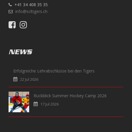
+41 34 408 35 35
info@scltigers.ch
NEWS
Erfolgreiche Lehrabschlüsse bei den Tigers
22 Jul 2026
Rückblick Summer Hockey Camp 2026
17 Jul 2026