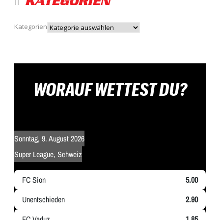
KATEGORIEN
Kategorien