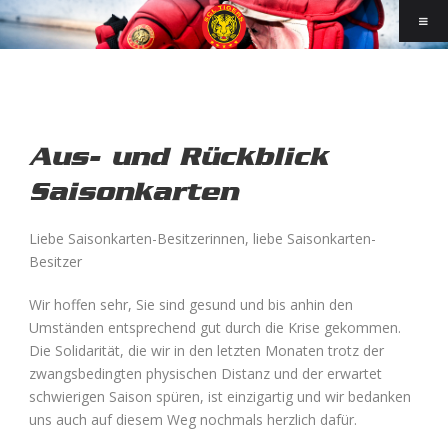
Aus- und Rückblick
Saisonkarten
Liebe Saisonkarten-Besitzerinnen, liebe Saisonkarten-
Besitzer
Wir hoffen sehr, Sie sind gesund und bis anhin den
Umständen entsprechend gut durch die Krise gekommen.
Die Solidarität, die wir in den letzten Monaten trotz der
zwangsbedingten physischen Distanz und der erwartet
schwierigen Saison spüren, ist einzigartig und wir bedanken
uns auch auf diesem Weg nochmals herzlich dafür.