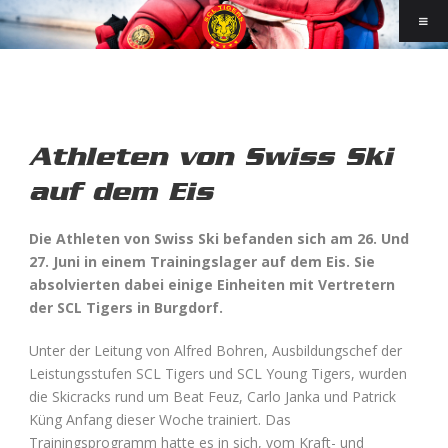
Athleten von Swiss Ski
auf dem Eis
Die Athleten von Swiss Ski befanden sich am 26. Und
27. Juni in einem Trainingslager auf dem Eis. Sie
absolvierten dabei einige Einheiten mit Vertretern
der SCL Tigers in Burgdorf.
Unter der Leitung von Alfred Bohren, Ausbildungschef der
Leistungsstufen SCL Tigers und SCL Young Tigers, wurden
die Skicracks rund um Beat Feuz, Carlo Janka und Patrick
Küng Anfang dieser Woche trainiert. Das
Trainingsprogramm hatte es in sich, vom Kraft- und