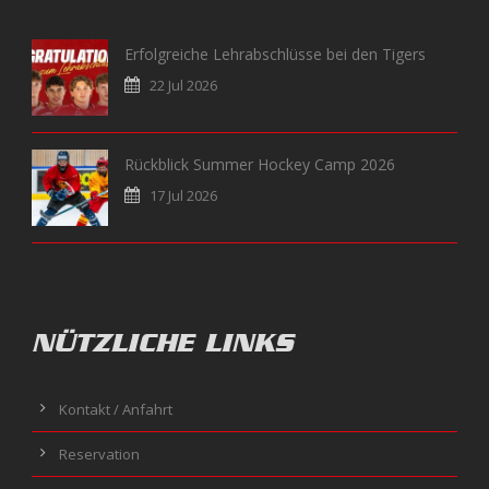
Erfolgreiche Lehrabschlüsse bei den Tigers
22 Jul 2026
Rückblick Summer Hockey Camp 2026
17 Jul 2026
NÜTZLICHE LINKS
Kontakt / Anfahrt
Reservation