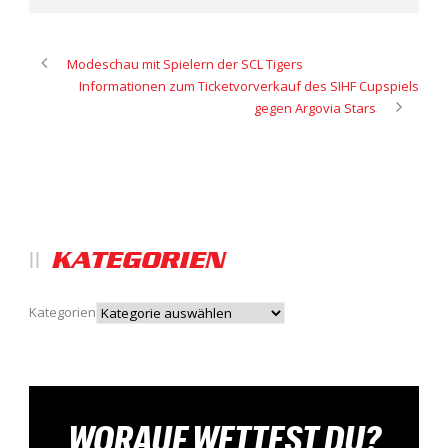
Modeschau mit Spielern der SCL Tigers
Informationen zum Ticketvorverkauf des SIHF Cupspiels
gegen Argovia Stars
KATEGORIEN
Kategorien