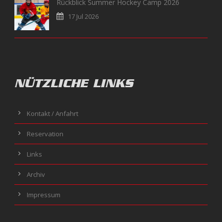
Rückblick Summer Hockey Camp 2026
17 Jul 2026
NÜTZLICHE LINKS
Kontakt / Anfahrt
Reservation
Links
Archiv
Impressum