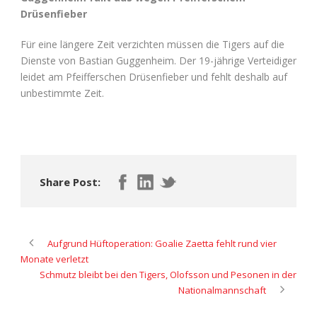
Drüsenfieber
Für eine längere Zeit verzichten müssen die Tigers auf die
Dienste von Bastian Guggenheim. Der 19-jährige Verteidiger
leidet am Pfeifferschen Drüsenfieber und fehlt deshalb auf
unbestimmte Zeit.
Share Post:
Aufgrund Hüftoperation: Goalie Zaetta fehlt rund vier
Monate verletzt
Schmutz bleibt bei den Tigers, Olofsson und Pesonen in der
Nationalmannschaft