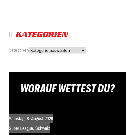
KATEGORIEN
Kategorien