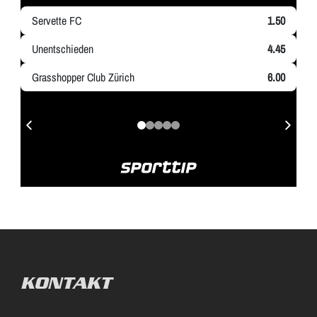
KONTAKT