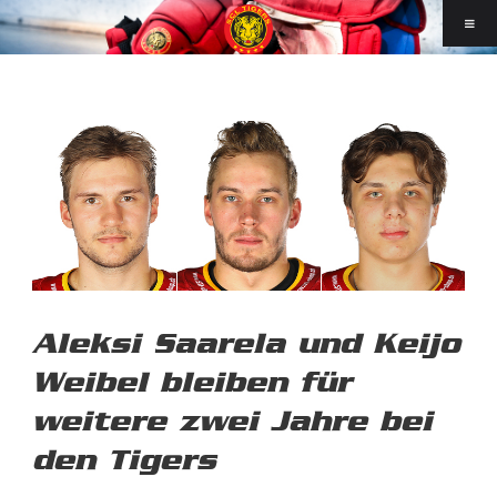
Aleksi Saarela und Keijo
Weibel bleiben für
weitere zwei Jahre bei
den Tigers