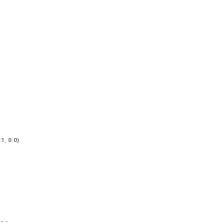
:1, 0:0)