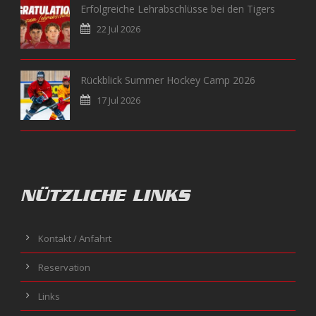
Erfolgreiche Lehrabschlüsse bei den Tigers
22 Jul 2026
Rückblick Summer Hockey Camp 2026
17 Jul 2026
NÜTZLICHE LINKS
Kontakt / Anfahrt
Reservation
Links