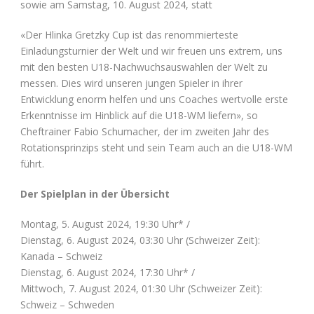
sowie am Samstag, 10. August 2024, statt
«Der Hlinka Gretzky Cup ist das renommierteste
Einladungsturnier der Welt und wir freuen uns extrem, uns
mit den besten U18-Nachwuchsauswahlen der Welt zu
messen. Dies wird unseren jungen Spieler in ihrer
Entwicklung enorm helfen und uns Coaches wertvolle erste
Erkenntnisse im Hinblick auf die U18-WM liefern», so
Cheftrainer Fabio Schumacher, der im zweiten Jahr des
Rotationsprinzips steht und sein Team auch an die U18-WM
führt.
Der Spielplan in der Übersicht
Montag, 5. August 2024, 19:30 Uhr* /
Dienstag, 6. August 2024, 03:30 Uhr (Schweizer Zeit):
Kanada – Schweiz
Dienstag, 6. August 2024, 17:30 Uhr* /
Mittwoch, 7. August 2024, 01:30 Uhr (Schweizer Zeit):
Schweiz – Schweden