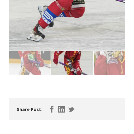
Share Post: