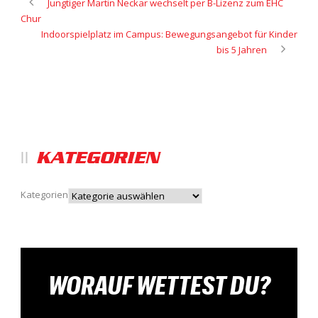
Jungtiger Martin Neckar wechselt per B-Lizenz zum EHC
Chur
Indoorspielplatz im Campus: Bewegungsangebot für Kinder
bis 5 Jahren
KATEGORIEN
Kategorien